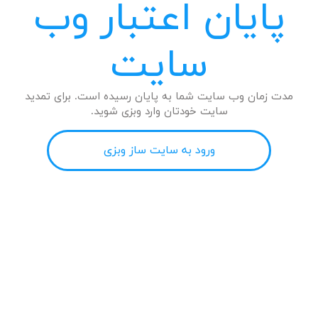
پایان اعتبار وب
سایت
مدت زمان وب سایت شما به پایان رسیده است. برای تمدید
سایت خودتان وارد وبزی شوید.
ورود به سایت ساز وبزی