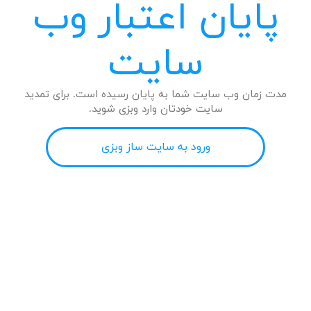
پایان اعتبار وب
سایت
مدت زمان وب سایت شما به پایان رسیده است. برای تمدید
سایت خودتان وارد وبزی شوید.
ورود به سایت ساز وبزی