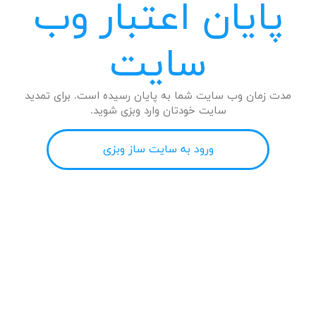
پایان اعتبار وب
سایت
مدت زمان وب سایت شما به پایان رسیده است. برای تمدید
سایت خودتان وارد وبزی شوید.
ورود به سایت ساز وبزی