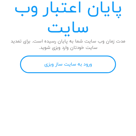
پایان اعتبار وب
سایت
مدت زمان وب سایت شما به پایان رسیده است. برای تمدید
سایت خودتان وارد وبزی شوید.
ورود به سایت ساز وبزی