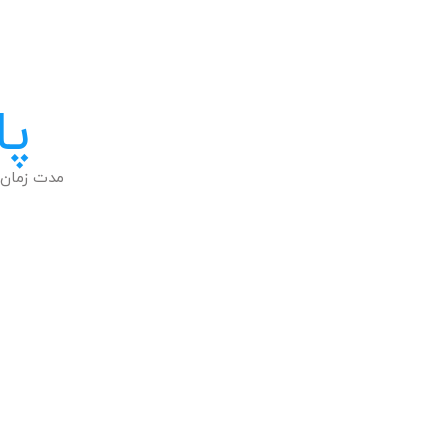
پا
مدت زمان 