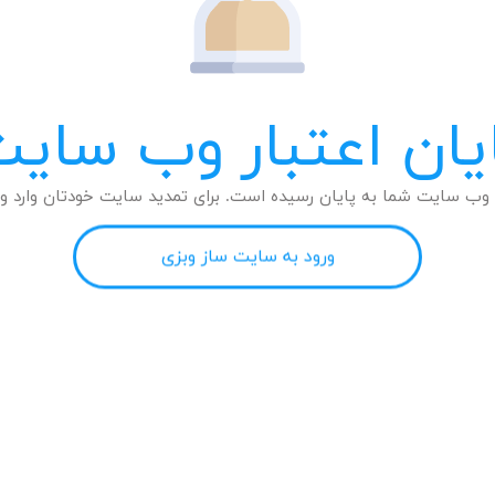
یان اعتبار وب سای
وب سایت شما به پایان رسیده است. برای تمدید سایت خودتان وارد وب
ورود به سایت ساز وبزی