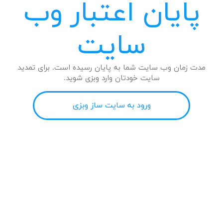
پایان اعتبار وب
سایت
مدت زمان وب سایت شما به پایان رسیده است. برای تمدید
سایت خودتان وارد وبزی شوید.
ورود به سایت ساز وبزی