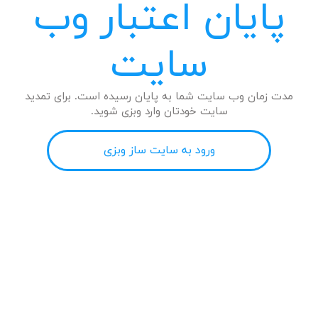
پایان اعتبار وب
سایت
مدت زمان وب سایت شما به پایان رسیده است. برای تمدید
سایت خودتان وارد وبزی شوید.
ورود به سایت ساز وبزی