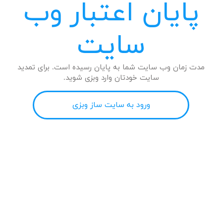
پایان اعتبار وب
سایت
مدت زمان وب سایت شما به پایان رسیده است. برای تمدید
سایت خودتان وارد وبزی شوید.
ورود به سایت ساز وبزی