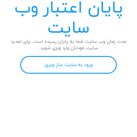
پایان اعتبار وب
سایت
مدت زمان وب سایت شما به پایان رسیده است. برای تمدید
سایت خودتان وارد وبزی شوید.
ورود به سایت ساز وبزی