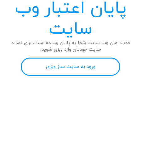
پایان اعتبار وب
سایت
مدت زمان وب سایت شما به پایان رسیده است. برای تمدید
سایت خودتان وارد وبزی شوید.
ورود به سایت ساز وبزی