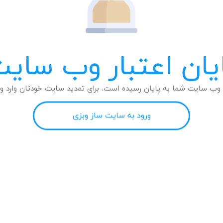
یان اعتبار وب سای
وب سایت شما به پایان رسیده است. برای تمدید سایت خودتان وارد وب
ورود به سایت ساز وبزی