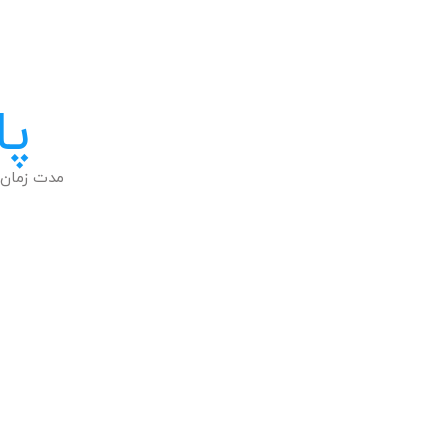
پا
مدت زمان 