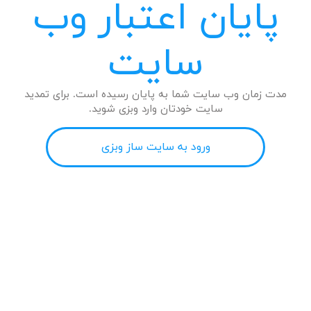
پایان اعتبار وب
سایت
مدت زمان وب سایت شما به پایان رسیده است. برای تمدید
سایت خودتان وارد وبزی شوید.
ورود به سایت ساز وبزی