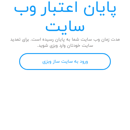
پایان اعتبار وب
سایت
مدت زمان وب سایت شما به پایان رسیده است. برای تمدید
سایت خودتان وارد وبزی شوید.
ورود به سایت ساز وبزی