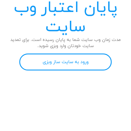
پایان اعتبار وب
سایت
مدت زمان وب سایت شما به پایان رسیده است. برای تمدید
سایت خودتان وارد وبزی شوید.
ورود به سایت ساز وبزی