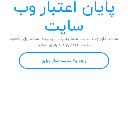
پایان اعتبار وب
سایت
مدت زمان وب سایت شما به پایان رسیده است. برای تمدید
سایت خودتان وارد وبزی شوید.
ورود به سایت ساز وبزی