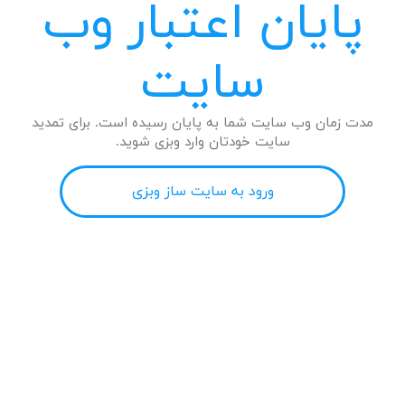
پایان اعتبار وب
سایت
مدت زمان وب سایت شما به پایان رسیده است. برای تمدید
سایت خودتان وارد وبزی شوید.
ورود به سایت ساز وبزی