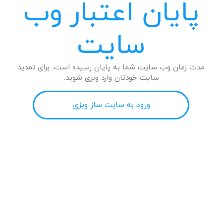
پایان اعتبار وب
سایت
مدت زمان وب سایت شما به پایان رسیده است. برای تمدید
سایت خودتان وارد وبزی شوید.
ورود به سایت ساز وبزی