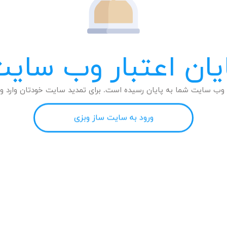
یان اعتبار وب سای
وب سایت شما به پایان رسیده است. برای تمدید سایت خودتان وارد وب
ورود به سایت ساز وبزی