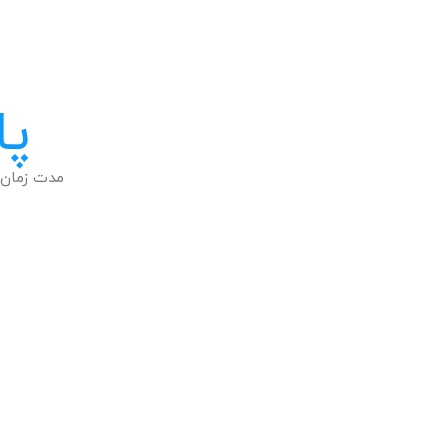
پا
مدت زمان 