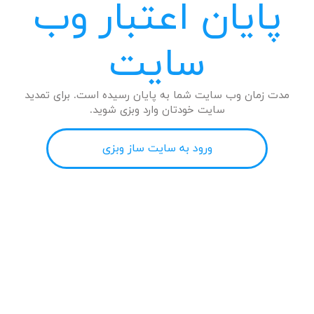
پایان اعتبار وب
سایت
مدت زمان وب سایت شما به پایان رسیده است. برای تمدید
سایت خودتان وارد وبزی شوید.
ورود به سایت ساز وبزی