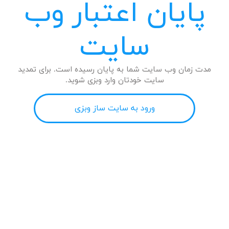
پایان اعتبار وب
سایت
مدت زمان وب سایت شما به پایان رسیده است. برای تمدید
سایت خودتان وارد وبزی شوید.
ورود به سایت ساز وبزی