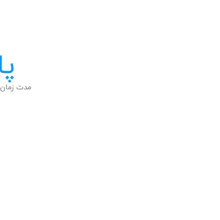
پا
مدت زمان 