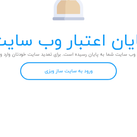
یان اعتبار وب سای
وب سایت شما به پایان رسیده است. برای تمدید سایت خودتان وارد وب
ورود به سایت ساز وبزی