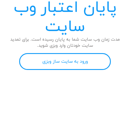
پایان اعتبار وب
سایت
مدت زمان وب سایت شما به پایان رسیده است. برای تمدید
سایت خودتان وارد وبزی شوید.
ورود به سایت ساز وبزی