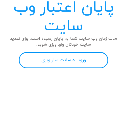
پایان اعتبار وب
سایت
مدت زمان وب سایت شما به پایان رسیده است. برای تمدید
سایت خودتان وارد وبزی شوید.
ورود به سایت ساز وبزی