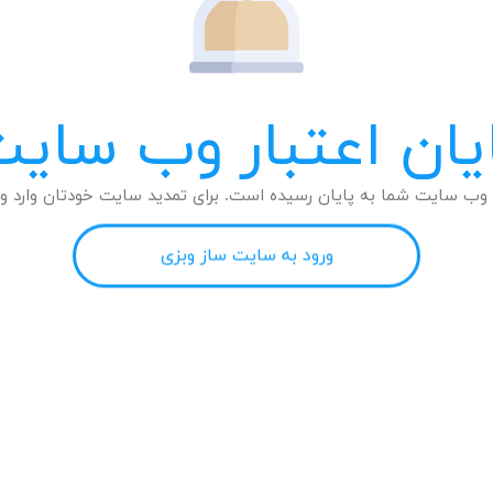
یان اعتبار وب سای
وب سایت شما به پایان رسیده است. برای تمدید سایت خودتان وارد وب
ورود به سایت ساز وبزی