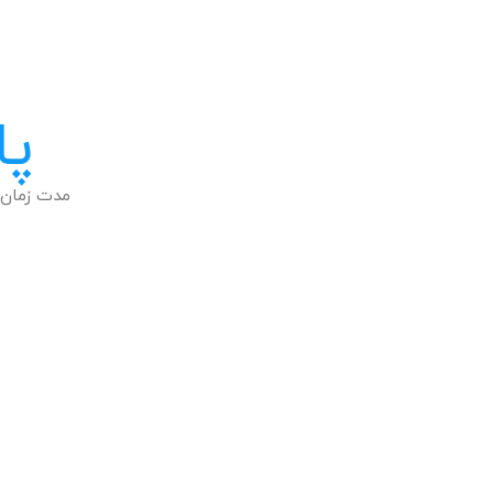
پا
مدت زمان 