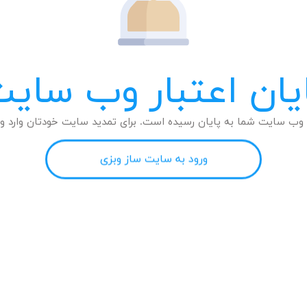
یان اعتبار وب سای
وب سایت شما به پایان رسیده است. برای تمدید سایت خودتان وارد وب
ورود به سایت ساز وبزی