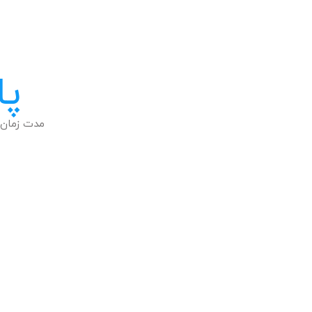
پا
مدت زمان 