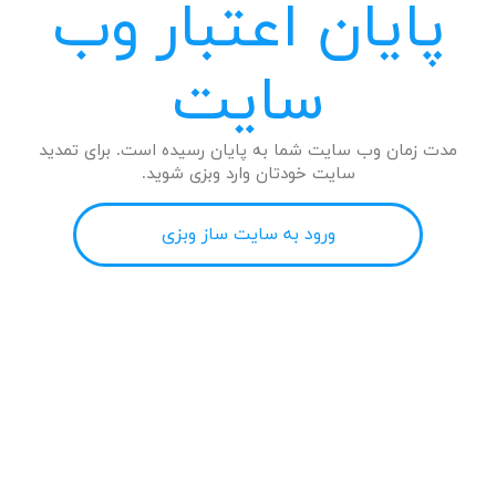
پایان اعتبار وب
سایت
مدت زمان وب سایت شما به پایان رسیده است. برای تمدید
سایت خودتان وارد وبزی شوید.
ورود به سایت ساز وبزی