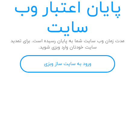
پایان اعتبار وب
سایت
مدت زمان وب سایت شما به پایان رسیده است. برای تمدید
سایت خودتان وارد وبزی شوید.
ورود به سایت ساز وبزی